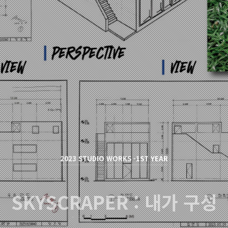
2023 STUDIO WORKS -1ST YEAR
SKYSCRAPER : 내가 구성
한 도시 모습