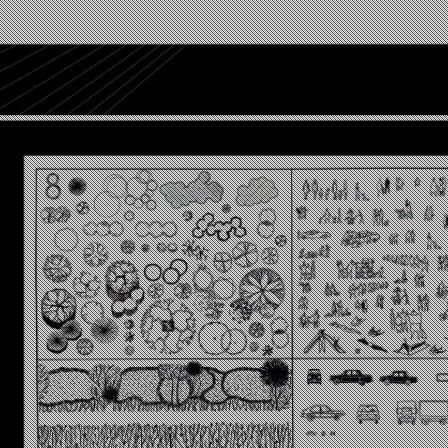
양은영 / YANG EUN YOUNG