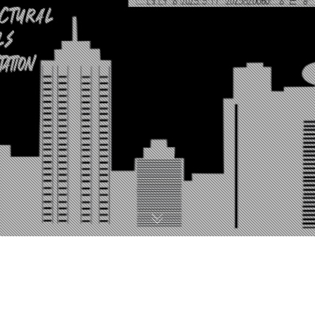
SKYSCRAPER