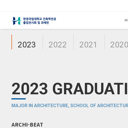
H
2023
2022
2021
202
2023 GRADUATI
MAJOR IN ARCHITECTURE, SCHOOL OF ARCHITECTUR
ARCHI-BEAT