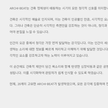
ARCHI-BEAT는 건축 정체성이 태동하는 시기의 모든 청각적 신호를 의미합
건축은 시각적인 예술로 인지되며, 이는 건축이 인공물인 만큼, 시각적인 
다. 그러나 건축은 단순히 시각적인 측면만을 강조하는 것이 아니라, 청각과
어야 본질을 느낄 수 있습니다.
인간의 오감 중에서 청각은 가장 먼저 발달하는 감각입니다. 이는 인간이 세
생하는 소리에 대한 정보를 빠르게 처리하고 이해하기 위해 발달한 것입니다.
각적인 요소를 강조하고자 하는 노력이 이루어지고 있습니다.
이 순간에도 건축적 제안이 담긴 목소리와 함께 탄생한 심장박동과 같은 공명
성됩니다. 이를 시각화하여 관람자가 쉽게 인식할 수 있도록 하였습니다.
현재, 20개의 고유한 ARCHI-BEAT가 발생하였으며, 모든 감각에 집중하