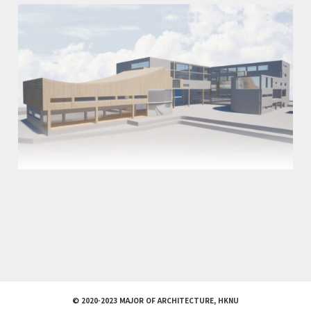
© 2020-2023 MAJOR OF ARCHITECTURE, HKNU