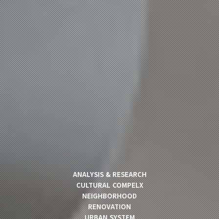
ANALYSIS & RESEARCH
CULTURAL COMPELX
NEIGHBORHOOD
RENOVATION
URBAN SYSTEM