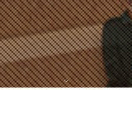
PROLOGUE
가족의 형태는 계속하여 변하고있다. 대가족에서 핵가족으로 핵가족에서 1