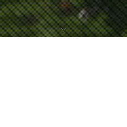
사람은 관계 속에 살아간다.
하지만 현대의 사회적 관계는 소외감과 사회적 고립으로 인해 사람 간의 관
계가 단절되고 있다.
이 시설을 통해 사람 간의 관계를 회복하고 차별없고 소외되는 사람 없이 어
느 누구나 사용가능한 시설을 만들려고 한다. 점점 더 커져가는 공유의 가치
와 특성을 반영한 공간과 프로그램을 제시함으로써 관계와 기능을 확장시키
고 최종적으로 상호작용하고 소통과 교류가 이루어지는 지역맞춤형 복합문
화시설을 제안하고자 한다.