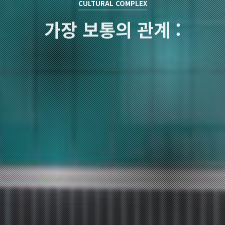
CULTURAL COMPLEX
가장 보통의 관계 :
최란